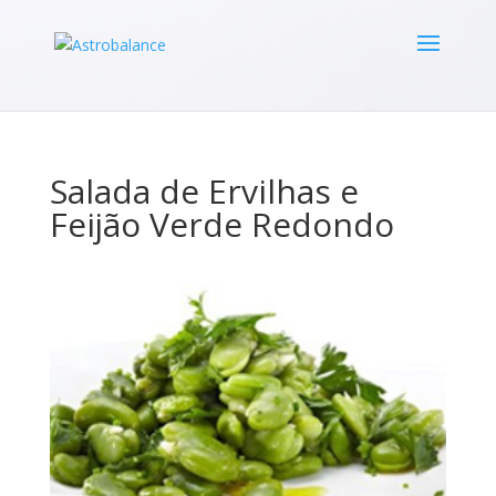
Salada de Ervilhas e
Feijão Verde Redondo